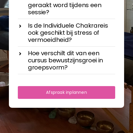
geraakt word tijdens een
sessie?
Is de Individuele Chakrareis
ook geschikt bij stress of
vermoeidheid?
Hoe verschilt dit van een
cursus bewustzijnsgroei in
groepsvorm?
Afspraak inplannen