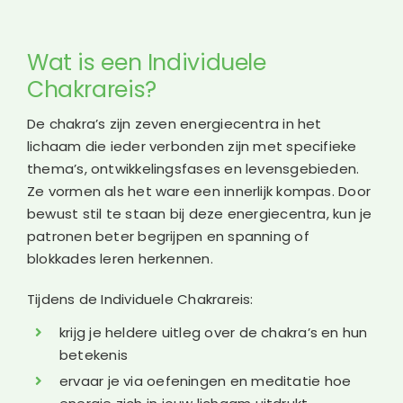
Wat is een Individuele
Chakrareis?
De chakra’s zijn zeven energiecentra in het
lichaam die ieder verbonden zijn met specifieke
thema’s, ontwikkelingsfases en levensgebieden.
Ze vormen als het ware een innerlijk kompas. Door
bewust stil te staan bij deze energiecentra, kun je
patronen beter begrijpen en spanning of
blokkades leren herkennen.
Tijdens de Individuele Chakrareis:
krijg je heldere uitleg over de chakra’s en hun
betekenis
ervaar je via oefeningen en meditatie hoe