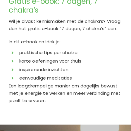
Gratis e-book: 7 dagen, 7
chakra’s
Wil je alvast kennismaken met de chakra’s? Vraag
dan het gratis e-book “7 dagen, 7 chakra’s” aan.
In dit e-book ontdek je:
praktische tips per chakra
korte oefeningen voor thuis
inspirerende inzichten
eenvoudige meditaties
Een laagdrempelige manier om dagelijks bewust
met je energie te werken en meer verbinding met
jezelf te ervaren.