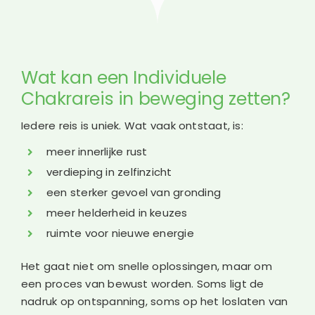
Wat kan een Individuele
Chakrareis in beweging zetten?
Iedere reis is uniek. Wat vaak ontstaat, is:
meer innerlijke rust
verdieping in zelfinzicht
een sterker gevoel van gronding
meer helderheid in keuzes
ruimte voor nieuwe energie
Het gaat niet om snelle oplossingen, maar om
een proces van bewust worden. Soms ligt de
nadruk op ontspanning, soms op het loslaten van