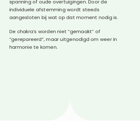
spanning of oude overtuigingen. Door de
individuele afstemming wordt steeds
aangesloten bij wat op dat moment nodig is.
De chakra’s worden niet “gemaakt” of
“gerepareerd”, maar uitgenodigd om weer in
harmonie te komen.