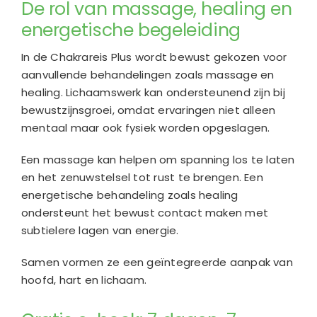
De rol van massage, healing en
energetische begeleiding
In de Chakrareis Plus wordt bewust gekozen voor
aanvullende behandelingen zoals massage en
healing. Lichaamswerk kan ondersteunend zijn bij
bewustzijnsgroei, omdat ervaringen niet alleen
mentaal maar ook fysiek worden opgeslagen.
Een massage kan helpen om spanning los te laten
en het zenuwstelsel tot rust te brengen. Een
energetische behandeling zoals healing
ondersteunt het bewust contact maken met
subtielere lagen van energie.
Samen vormen ze een geïntegreerde aanpak van
hoofd, hart en lichaam.