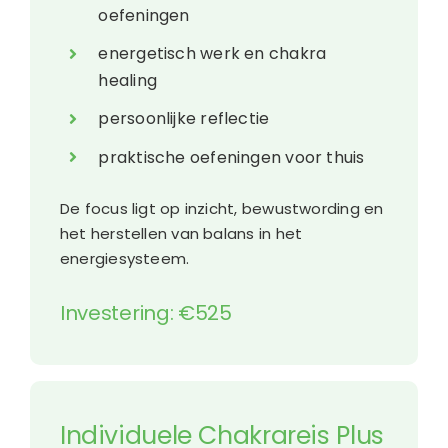
oefeningen
energetisch werk en chakra
healing
persoonlijke reflectie
praktische oefeningen voor thuis
De focus ligt op inzicht, bewustwording en
het herstellen van balans in het
energiesysteem.
Investering: €525
Individuele Chakrareis Plus