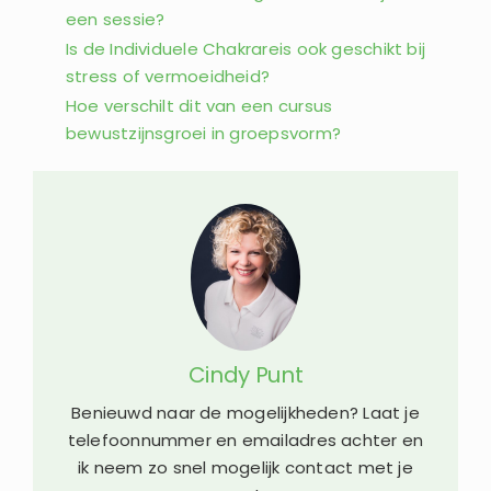
een sessie?
Is de Individuele Chakrareis ook geschikt bij
stress of vermoeidheid?
Hoe verschilt dit van een cursus
bewustzijnsgroei in groepsvorm?
Cindy Punt
Benieuwd naar de mogelijkheden? Laat je
telefoonnummer en emailadres achter en
ik neem zo snel mogelijk contact met je