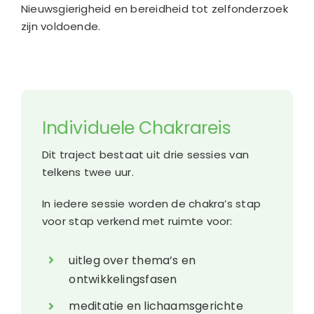
Nieuwsgierigheid en bereidheid tot zelfonderzoek
zijn voldoende.
Individuele Chakrareis
Dit traject bestaat uit drie sessies van
telkens twee uur.
In iedere sessie worden de chakra’s stap
voor stap verkend met ruimte voor:
uitleg over thema’s en
ontwikkelingsfasen
meditatie en lichaamsgerichte