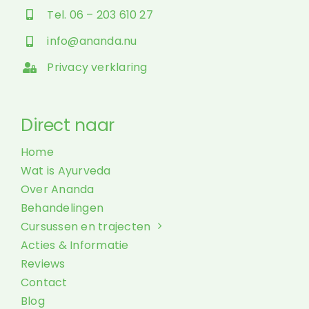
Tel. 06 – 203 610 27
info@ananda.nu
Privacy verklaring
Direct naar
Home
Wat is Ayurveda
Over Ananda
Behandelingen
Cursussen en trajecten
Acties & Informatie
Reviews
Contact
Blog