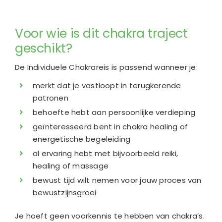
Voor wie is dit chakra traject
geschikt?
De Individuele Chakrareis is passend wanneer je:
merkt dat je vastloopt in terugkerende
patronen
behoefte hebt aan persoonlijke verdieping
geïnteresseerd bent in chakra healing of
energetische begeleiding
al ervaring hebt met bijvoorbeeld reiki,
healing of massage
bewust tijd wilt nemen voor jouw proces van
bewustzijnsgroei
Je hoeft geen voorkennis te hebben van chakra’s.