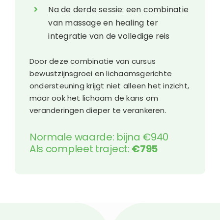
Na de derde sessie: een combinatie
van massage en healing ter
integratie van de volledige reis
Door deze combinatie van cursus
bewustzijnsgroei en lichaamsgerichte
ondersteuning krijgt niet alleen het inzicht,
maar ook het lichaam de kans om
veranderingen dieper te verankeren.
Normale waarde: bijna €940
Als compleet traject:
€795