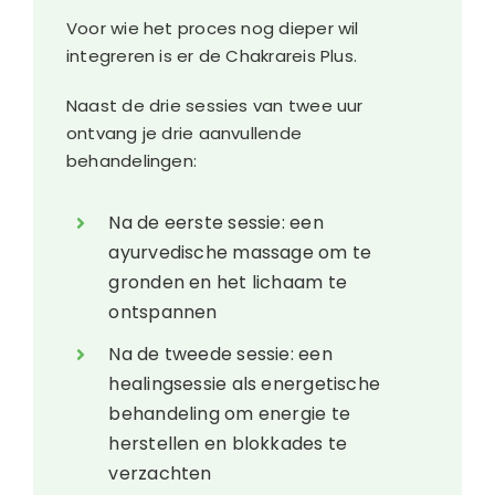
Voor wie het proces nog dieper wil
integreren is er de Chakrareis Plus.
Naast de drie sessies van twee uur
ontvang je drie aanvullende
behandelingen:
Na de eerste sessie: een
ayurvedische massage om te
gronden en het lichaam te
ontspannen
Na de tweede sessie: een
healingsessie als energetische
behandeling om energie te
herstellen en blokkades te
verzachten