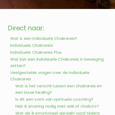
Direct naar:
Wat is een Individuele Chakrareis?
Individuele Chakrareis
Individuele Chakrareis Plus
Wat kan een Individuele Chakrareis in beweging
zetten?
Veelgestelde vragen over de Individuele
Chakrareis
Wat is het verschil tussen een chakrareis en
een losse healing?
Is dit een vorm van spirituele coaching?
Heb ik ervaring nodig met reiki of chakra’s?
Wat als ik emotioneel geraakt word tijdens